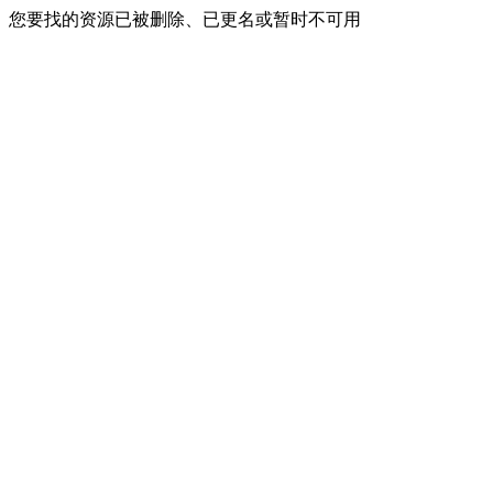
您要找的资源已被删除、已更名或暂时不可用