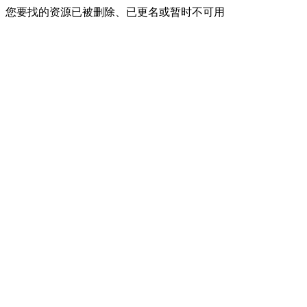
您要找的资源已被删除、已更名或暂时不可用