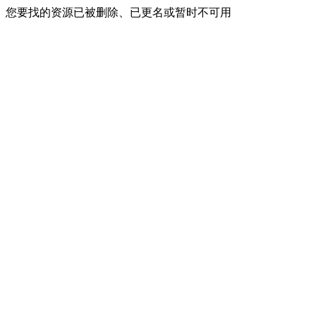
您要找的资源已被删除、已更名或暂时不可用